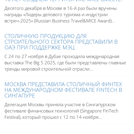
Десятого декабря в Москве в 16-й раз были вручены
награды «Лидеры делового туризма и индустрии
встреч-2025» (Russian Business Travel&MICE Award)…
СТОЛИЧНУЮ ПРОДУКЦИЮ ДЛЯ
СТРОИТЕЛЬНОГО СЕКТОРА ПРЕДСТАВИЛИ В
ОАЭ ПРИ ПОДДЕРЖКЕ МЭЦ
С 24 по 27 ноября в Дубае проходила международная
выставка The Big 5 2025, где были представлены главные
тренды мировой строительной отрасли…
МОСКВА ПРЕДСТАВИЛА СТОЛИЧНЫЙ ФИНТЕХ
НА МЕЖДУНАРОДНОМ ФЕСТИВАЛЕ FINTECH В
СИНГАПУРЕ
Делегация Москвы приняла участие в Сингапурском
фестивале финансовых технологий (Singapore FinTech
Festival), который прошел с 12 по 14 ноября…