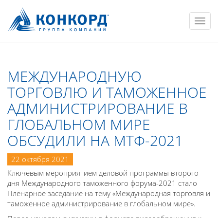
Нави
МЕЖДУНАРОДНУЮ
ТОРГОВЛЮ И ТАМОЖЕННОЕ
АДМИНИСТРИРОВАНИЕ В
ГЛОБАЛЬНОМ МИРЕ
ОБСУДИЛИ НА МТФ-2021
22 октября 2021
Ключевым мероприятием деловой программы второго
дня Международного таможенного форума-2021 стало
Пленарное заседание на тему «Международная торговля и
таможенное администрирование в глобальном мире».