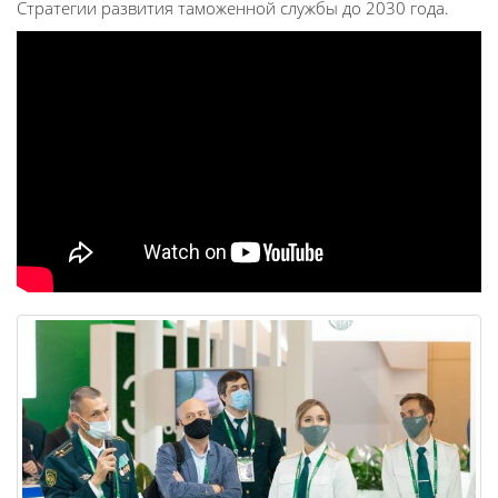
Стратегии развития таможенной службы до 2030 года.