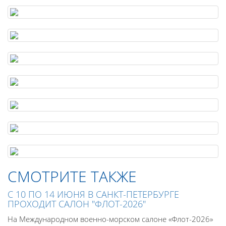
СМОТРИТЕ ТАКЖЕ
С 10 ПО 14 ИЮНЯ В САНКТ-ПЕТЕРБУРГЕ
ПРОХОДИТ САЛОН "ФЛОТ-2026"
На Международном военно-морском салоне «Флот-2026»