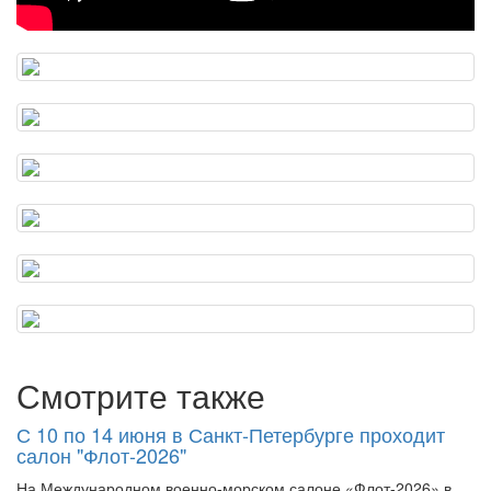
Смотрите также
С 10 по 14 июня в Санкт-Петербурге проходит
салон "Флот-2026"
На Международном военно-морском салоне «Флот-2026» в