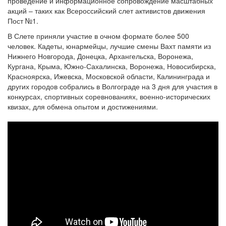
проведение и информационное сопровождение масштабных
акций – таких как Всероссийский слет активистов движения
Пост №1.
В Слете приняли участие в очном формате более 500
человек. Кадеты, юнармейцы, лучшие смены Вахт памяти из
Нижнего Новгорода, Донецка, Архангельска, Воронежа,
Кургана, Крыма, Южно-Сахалинска, Воронежа, Новосибирска,
Красноярска, Ижевска, Московской области, Калининграда и
других городов собрались в Волгограде на 3 дня для участия в
конкурсах, спортивных соревнованиях, военно-исторических
квизах, для обмена опытом и достижениями.