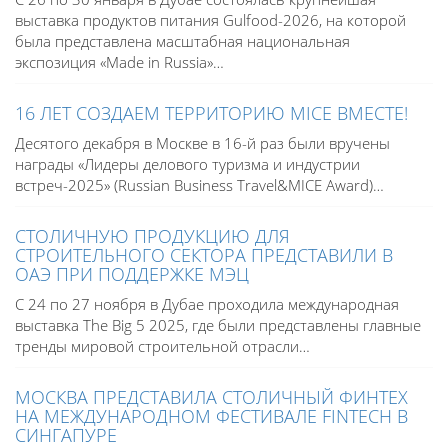
выставка продуктов питания Gulfood-2026, на которой
была представлена масштабная национальная
экспозиция «Made in Russia»…
16 ЛЕТ СОЗДАЕМ ТЕРРИТОРИЮ MICE ВМЕСТЕ!
Десятого декабря в Москве в 16-й раз были вручены
награды «Лидеры делового туризма и индустрии
встреч-2025» (Russian Business Travel&MICE Award)…
СТОЛИЧНУЮ ПРОДУКЦИЮ ДЛЯ
СТРОИТЕЛЬНОГО СЕКТОРА ПРЕДСТАВИЛИ В
ОАЭ ПРИ ПОДДЕРЖКЕ МЭЦ
С 24 по 27 ноября в Дубае проходила международная
выставка The Big 5 2025, где были представлены главные
тренды мировой строительной отрасли…
МОСКВА ПРЕДСТАВИЛА СТОЛИЧНЫЙ ФИНТЕХ
НА МЕЖДУНАРОДНОМ ФЕСТИВАЛЕ FINTECH В
СИНГАПУРЕ