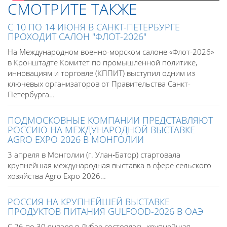
СМОТРИТЕ ТАКЖЕ
С 10 ПО 14 ИЮНЯ В САНКТ-ПЕТЕРБУРГЕ
ПРОХОДИТ САЛОН "ФЛОТ-2026"
На Международном военно-морском салоне «Флот-2026»
в Кронштадте Комитет по промышленной политике,
инновациям и торговле (КППИТ) выступил одним из
ключевых организаторов от Правительства Санкт-
Петербурга…
ПОДМОСКОВНЫЕ КОМПАНИИ ПРЕДСТАВЛЯЮТ
РОССИЮ НА МЕЖДУНАРОДНОЙ ВЫСТАВКЕ
AGRO EXPO 2026 В МОНГОЛИИ
3 апреля в Монголии (г. Улан‑Батор) стартовала
крупнейшая международная выставка в сфере сельского
хозяйства Agro Expo 2026…
РОССИЯ НА КРУПНЕЙШЕЙ ВЫСТАВКЕ
ПРОДУКТОВ ПИТАНИЯ GULFOOD-2026 В ОАЭ
С 26 по 30 января в Дубае состоялась крупнейшая